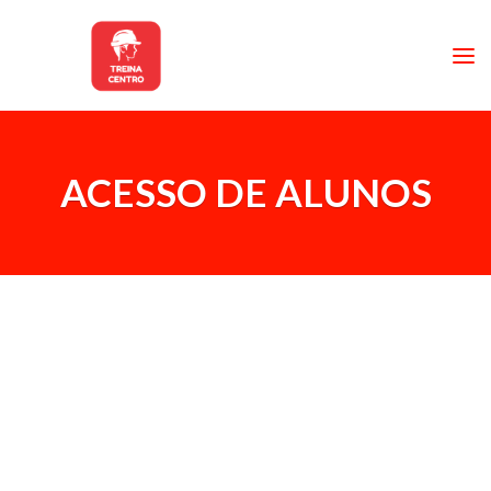
ACESSO DE ALUNOS