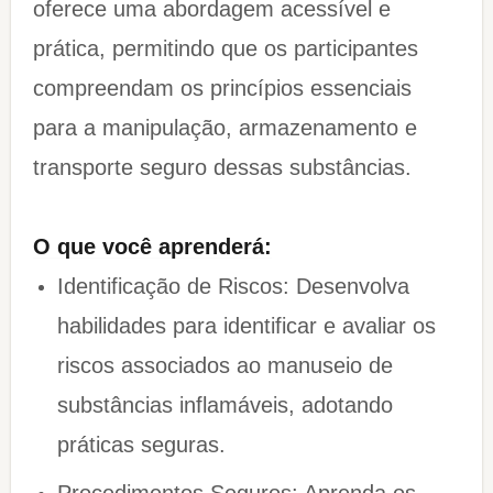
oferece uma abordagem acessível e
prática, permitindo que os participantes
compreendam os princípios essenciais
para a manipulação, armazenamento e
transporte seguro dessas substâncias.
O que você aprenderá:
Identificação de Riscos: Desenvolva
habilidades para identificar e avaliar os
riscos associados ao manuseio de
substâncias inflamáveis, adotando
práticas seguras.