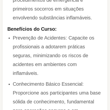
procedimentos de emergência e
primeiros socorros em situações
envolvendo substâncias inflamáveis.
Benefícios do Curso:
Prevenção de Acidentes: Capacite os
profissionais a adotarem práticas
seguras, minimizando os riscos de
acidentes em ambientes com
inflamáveis.
Conhecimento Básico Essencial:
Proporcione aos participantes uma base
sólida de conhecimento, fundamental