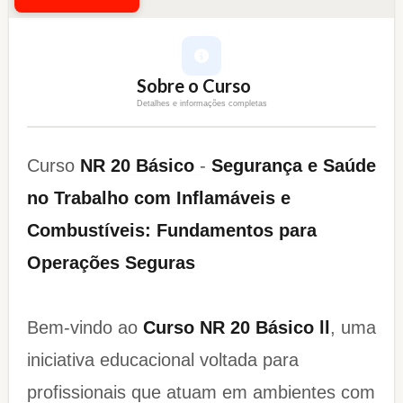
Sobre o Curso
Detalhes e informações completas
Curso
NR 20 Básico
-
Segurança e Saúde
no Trabalho com Inflamáveis e
Combustíveis: Fundamentos para
Operações Seguras
Bem-vindo ao
Curso NR 20 Básico ll
, uma
iniciativa educacional voltada para
profissionais que atuam em ambientes com