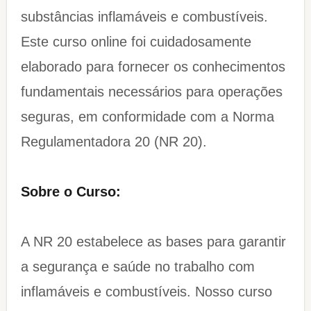
substâncias inflamáveis e combustíveis.
Este curso online foi cuidadosamente
elaborado para fornecer os conhecimentos
fundamentais necessários para operações
seguras, em conformidade com a Norma
Regulamentadora 20 (NR 20).
Sobre o Curso:
A NR 20 estabelece as bases para garantir
a segurança e saúde no trabalho com
inflamáveis e combustíveis. Nosso curso