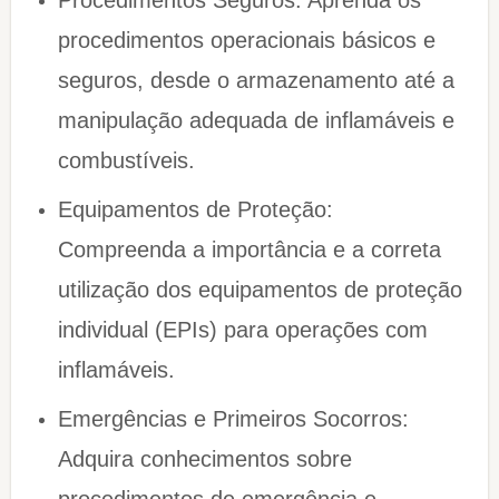
Procedimentos Seguros: Aprenda os
procedimentos operacionais básicos e
seguros, desde o armazenamento até a
manipulação adequada de inflamáveis e
combustíveis.
Equipamentos de Proteção:
Compreenda a importância e a correta
utilização dos equipamentos de proteção
individual (EPIs) para operações com
inflamáveis.
Emergências e Primeiros Socorros:
Adquira conhecimentos sobre