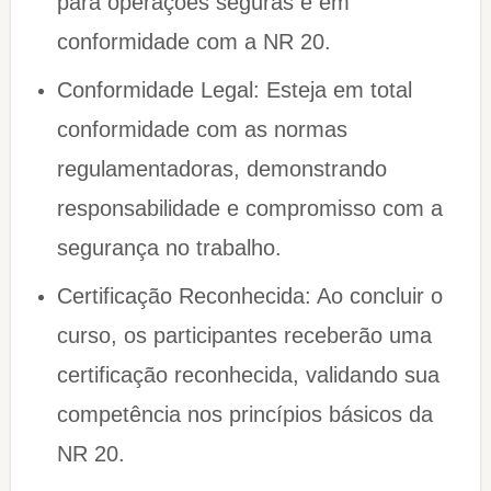
para operações seguras e em
conformidade com a NR 20.
Conformidade Legal: Esteja em total
conformidade com as normas
regulamentadoras, demonstrando
responsabilidade e compromisso com a
segurança no trabalho.
Certificação Reconhecida: Ao concluir o
curso, os participantes receberão uma
certificação reconhecida, validando sua
competência nos princípios básicos da
NR 20.